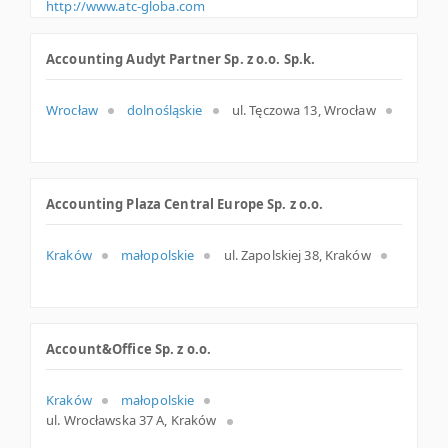
http://www.atc-globa.com
Accounting Audyt Partner Sp. z o.o. Sp.k.
Wrocław
dolnośląskie
ul. Tęczowa 13, Wrocław
Accounting Plaza Central Europe Sp. z o.o.
Kraków
małopolskie
ul. Zapolskiej 38, Kraków
Account&Office Sp. z o.o.
Kraków
małopolskie
ul. Wrocławska 37 A, Kraków