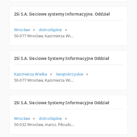
2Si S.A. Sieciowe systemy informacyjne. Oddział
Wrocław
dolnośląskie
50-077 Wrocław, Kazimierza Wielkiego 27, woj. Dolnośląskie, pow. Wrocław, gm. Wrocław
2Si S.A. Sieciowe Systemy Informacyjne Oddział
Kazimierza Wielka
świętokrzyskie
50-077 Wrocław, Kazimierza Wielkiego 27, dolnośląskie
2Si S.A. Sieciowe Systemy Informacyjne Oddział
Wrocław
dolnośląskie
50-032 Wrocław, marsz. Piłsudskiego 49/57, dolnośląskie