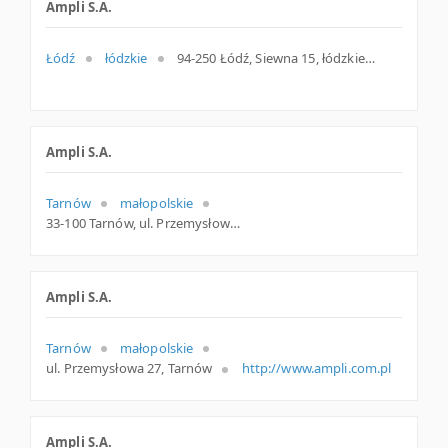
Ampli S.A.
Łódź
łódzkie
94-250 Łódź, Siewna 15, łódzkie
Ampli S.A.
Tarnów
małopolskie
33-100 Tarnów, ul. Przemysłowa 27, małopolskie
Ampli S.A.
Tarnów
małopolskie
ul. Przemysłowa 27, Tarnów
http://www.ampli.com.pl
Ampli S.A.