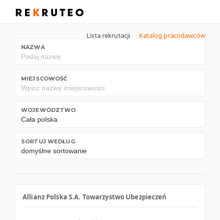
Lista rekrutacji
Katalog pracodawców
NAZWA
MIEJSCOWOŚĆ
WOJEWÓDZTWO
SORTUJ WEDŁUG
Allianz Polska S.A. Towarzystwo Ubezpieczeń