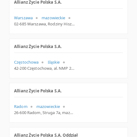
Allianz Życie Polska S.A.
Warszawa
mazowieckie
02-685 Warszawa, Rodziny Hiszpańskich 1, woj. Mazowieckie, pow. Warszawa, gm. Warszawa
Allianz Życie Polska S.A.
Częstochowa
śląskie
42-200 Częstochowa, al. NMP 23, śląskie
Allianz Życie Polska S.A.
Radom
mazowieckie
26-600 Radom, Struga 7a, mazowieckie
Allianz Życie Polska S.A. Oddział