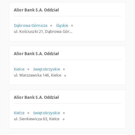
Alior Bank S.A. Oddział
Dąbrowa Górnicza
śląskie
ul. Kościuszki 21, Dąbrowa Górnicza
Alior Bank S.A. Oddział
Kielce
świętokrzyskie
ul. Warszawska 146, Kielce
Alior Bank S.A. Oddział
Kielce
świętokrzyskie
ul. Sienkiewicza 63, Kielce