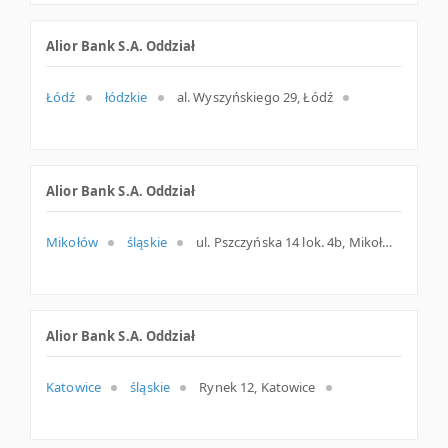
Alior Bank S.A. Oddział
Łódź
łódzkie
al. Wyszyńskiego 29, Łódź
Alior Bank S.A. Oddział
Mikołów
śląskie
ul. Pszczyńska 14 lok. 4b, Mikołów
Alior Bank S.A. Oddział
Katowice
śląskie
Rynek 12, Katowice