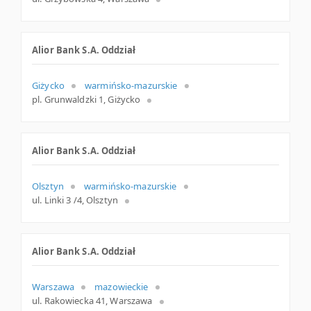
Alior Bank S.A. Oddział
Giżycko
warmińsko-mazurskie
pl. Grunwaldzki 1, Giżycko
Alior Bank S.A. Oddział
Olsztyn
warmińsko-mazurskie
ul. Linki 3 /4, Olsztyn
Alior Bank S.A. Oddział
Warszawa
mazowieckie
ul. Rakowiecka 41, Warszawa