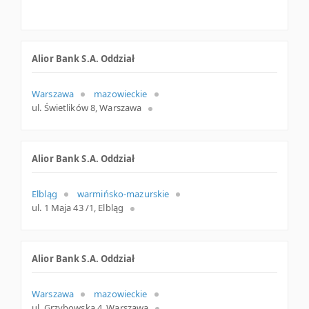
Alior Bank S.A. Oddział
Warszawa
mazowieckie
ul. Świetlików 8, Warszawa
Alior Bank S.A. Oddział
Elbląg
warmińsko-mazurskie
ul. 1 Maja 43 /1, Elbląg
Alior Bank S.A. Oddział
Warszawa
mazowieckie
ul. Grzybowska 4, Warszawa