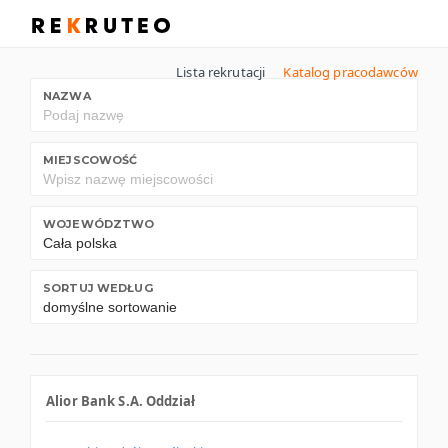
Lista rekrutacji
Katalog pracodawców
NAZWA
MIEJSCOWOŚĆ
WOJEWÓDZTWO
SORTUJ WEDŁUG
Alior Bank S.A. Oddział