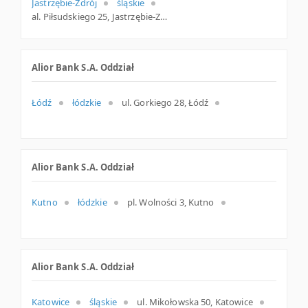
Jastrzębie-Zdrój
śląskie
al. Piłsudskiego 25, Jastrzębie-Zdrój
Alior Bank S.A. Oddział
Łódź
łódzkie
ul. Gorkiego 28, Łódź
Alior Bank S.A. Oddział
Kutno
łódzkie
pl. Wolności 3, Kutno
Alior Bank S.A. Oddział
Katowice
śląskie
ul. Mikołowska 50, Katowice