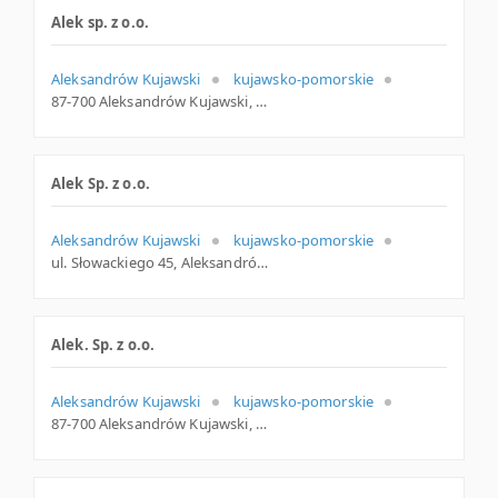
Alek sp. z o.o.
Aleksandrów Kujawski
kujawsko-pomorskie
87-700 Aleksandrów Kujawski, Słowackiego 45, kujawsko-pomorskie
Alek Sp. z o.o.
Aleksandrów Kujawski
kujawsko-pomorskie
ul. Słowackiego 45, Aleksandrów Kuj.
Alek. Sp. z o.o.
Aleksandrów Kujawski
kujawsko-pomorskie
87-700 Aleksandrów Kujawski, Słowackiego 45, woj. Kujawsko-pomorskie, pow. Aleksandrowski, gm. Aleksandrów Kujawski