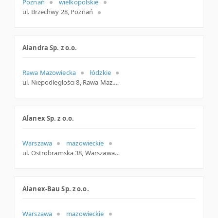
Poznań
wielkopolskie
ul. Brzechwy 28, Poznań
Alandra Sp. z o.o.
Rawa Mazowiecka
łódzkie
ul. Niepodległości 8, Rawa Maz.
Alanex Sp. z o.o.
Warszawa
mazowieckie
ul. Ostrobramska 38, Warszawa
Alanex-Bau Sp. z o.o.
Warszawa
mazowieckie