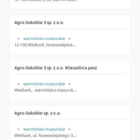
Agro-Sokołów 3 sp. z o.o.
warmińsko-mazurskie
12-160 Wielbark, Nowowiejskiego 33, warmińsko-mazurskie
Agro-Sokołów 3 sp. z o.o. Mieszalnia pasz
warmińsko-mazurskie
Wielbark, , warmińsko-mazurskie
Agro-Sokołów sp. z o.o.
warmińsko-mazurskie
Wielbark, ul. Nowowiejskiego 33, warmińsko-mazurskie