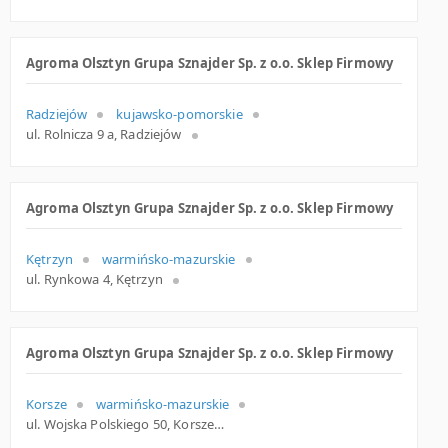
Agroma Olsztyn Grupa Sznajder Sp. z o.o. Sklep Firmowy
Radziejów
kujawsko-pomorskie
ul. Rolnicza 9 a, Radziejów
Agroma Olsztyn Grupa Sznajder Sp. z o.o. Sklep Firmowy
Kętrzyn
warmińsko-mazurskie
ul. Rynkowa 4, Kętrzyn
Agroma Olsztyn Grupa Sznajder Sp. z o.o. Sklep Firmowy
Korsze
warmińsko-mazurskie
ul. Wojska Polskiego 50, Korsze