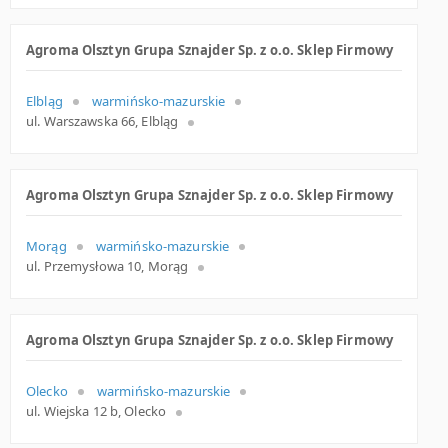
Agroma Olsztyn Grupa Sznajder Sp. z o.o. Sklep Firmowy
Elbląg
warmińsko-mazurskie
ul. Warszawska 66, Elbląg
Agroma Olsztyn Grupa Sznajder Sp. z o.o. Sklep Firmowy
Morąg
warmińsko-mazurskie
ul. Przemysłowa 10, Morąg
Agroma Olsztyn Grupa Sznajder Sp. z o.o. Sklep Firmowy
Olecko
warmińsko-mazurskie
ul. Wiejska 12 b, Olecko