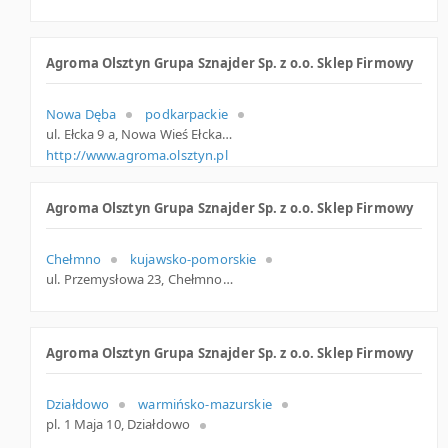
Agroma Olsztyn Grupa Sznajder Sp. z o.o. Sklep Firmowy
Nowa Dęba
podkarpackie
ul. Ełcka 9 a, Nowa Wieś Ełcka
http://www.agroma.olsztyn.pl
Agroma Olsztyn Grupa Sznajder Sp. z o.o. Sklep Firmowy
Chełmno
kujawsko-pomorskie
ul. Przemysłowa 23, Chełmno
Agroma Olsztyn Grupa Sznajder Sp. z o.o. Sklep Firmowy
Działdowo
warmińsko-mazurskie
pl. 1 Maja 10, Działdowo