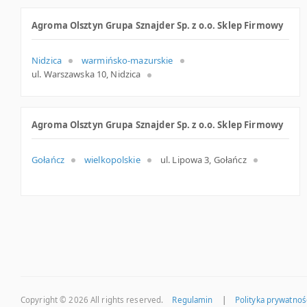
Agroma Olsztyn Grupa Sznajder Sp. z o.o. Sklep Firmowy
Nidzica
warmińsko-mazurskie
ul. Warszawska 10, Nidzica
Agroma Olsztyn Grupa Sznajder Sp. z o.o. Sklep Firmowy
Gołańcz
wielkopolskie
ul. Lipowa 3, Gołańcz
Copyright © 2026
All rights reserved.
Regulamin
|
Polityka prywatnoś