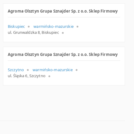
Agroma Olsztyn Grupa Sznajder Sp. z o.o. Sklep Firmowy
Biskupiec
warmińsko-mazurskie
ul. Grunwaldzka 8, Biskupiec
Agroma Olsztyn Grupa Sznajder Sp. z o.o. Sklep Firmowy
Szczytno
warmińsko-mazurskie
ul. Śląska 6, Szczytno