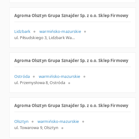
Agroma Olsztyn Grupa Sznajder Sp. z o.o. Sklep Firmowy
Lidzbark
warmińsko-mazurskie
ul. Piłsudskiego 3, Lidzbark Warm.
Agroma Olsztyn Grupa Sznajder Sp. z o.o. Sklep Firmowy
Ostróda
warmińsko-mazurskie
ul. Przemysłowa 8, Ostróda
Agroma Olsztyn Grupa Sznajder Sp. z o.o. Sklep Firmowy
Olsztyn
warmińsko-mazurskie
ul. Towarowa 9, Olsztyn