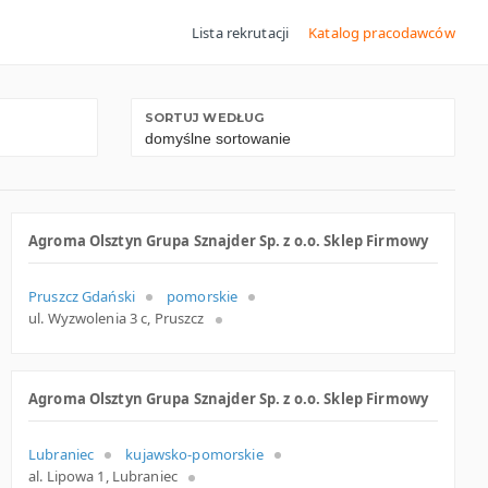
Lista rekrutacji
Katalog pracodawców
SORTUJ WEDŁUG
Agroma Olsztyn Grupa Sznajder Sp. z o.o. Sklep Firmowy
Pruszcz Gdański
pomorskie
ul. Wyzwolenia 3 c, Pruszcz
Agroma Olsztyn Grupa Sznajder Sp. z o.o. Sklep Firmowy
Lubraniec
kujawsko-pomorskie
al. Lipowa 1, Lubraniec