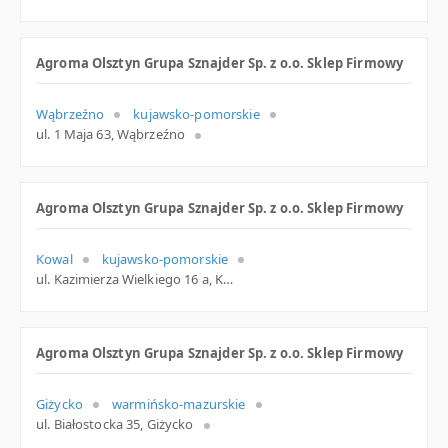
Agroma Olsztyn Grupa Sznajder Sp. z o.o. Sklep Firmowy
Wąbrzeźno
kujawsko-pomorskie
ul. 1 Maja 63, Wąbrzeźno
Agroma Olsztyn Grupa Sznajder Sp. z o.o. Sklep Firmowy
Kowal
kujawsko-pomorskie
ul. Kazimierza Wielkiego 16 a, Kowal
Agroma Olsztyn Grupa Sznajder Sp. z o.o. Sklep Firmowy
Giżycko
warmińsko-mazurskie
ul. Białostocka 35, Giżycko