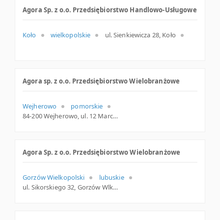
Agora Sp. z o.o. Przedsiębiorstwo Handlowo-Usługowe
Koło
wielkopolskie
ul. Sienkiewicza 28, Koło
Agora sp. z o.o. Przedsiębiorstwo Wielobranżowe
Wejherowo
pomorskie
84-200 Wejherowo, ul. 12 Marca 188, pomorskie
Agora Sp. z o.o. Przedsiębiorstwo Wielobranżowe
Gorzów Wielkopolski
lubuskie
ul. Sikorskiego 32, Gorzów Wlkp.