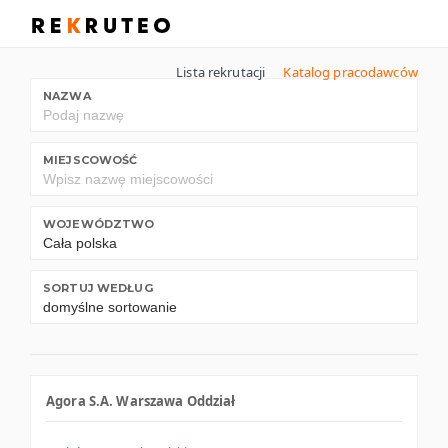
Lista rekrutacji
Katalog pracodawców
NAZWA
MIEJSCOWOŚĆ
WOJEWÓDZTWO
SORTUJ WEDŁUG
Agora S.A. Warszawa Oddział