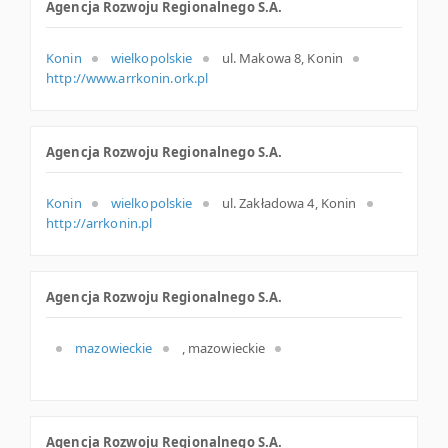
Agencja Rozwoju Regionalnego S.A.
Konin
wielkopolskie
ul. Makowa 8, Konin
http://www.arrkonin.ork.pl
Agencja Rozwoju Regionalnego S.A.
Konin
wielkopolskie
ul. Zakładowa 4, Konin
http://arrkonin.pl
Agencja Rozwoju Regionalnego S.A.
mazowieckie
, mazowieckie
Agencja Rozwoju Regionalnego S.A.