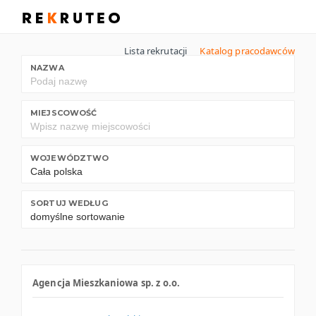
Lista rekrutacji
Katalog pracodawców
NAZWA
MIEJSCOWOŚĆ
WOJEWÓDZTWO
SORTUJ WEDŁUG
Agencja Mieszkaniowa sp. z o.o.