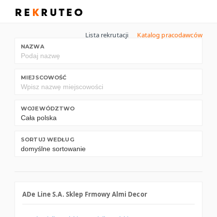
Lista rekrutacji
Katalog pracodawców
NAZWA
MIEJSCOWOŚĆ
WOJEWÓDZTWO
SORTUJ WEDŁUG
ADe Line S.A. Sklep Frmowy Almi Decor