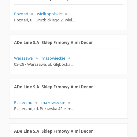
Poznań
wielkopolskie
Poznań, ul. Drużbickiego 2, wielkopolskie
ADe Line S.A. Sklep Frmowy Almi Decor
Warszawa
mazowieckie
03-287 Warszawa, ul. Głębocka 15, mazowieckie
ADe Line S.A. Sklep Frmowy Almi Decor
Piaseczno
mazowieckie
Piaseczno, ul. Puławska 42 e, mazowieckie
ADe Line S.A. Sklep Frmowy Almi Decor