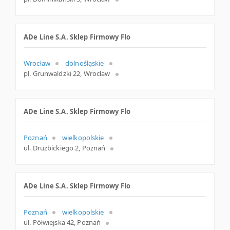
ADe Line S.A. Sklep Firmowy Flo
Wrocław
dolnośląskie
pl. Grunwaldzki 22, Wrocław
ADe Line S.A. Sklep Firmowy Flo
Poznań
wielkopolskie
ul. Drużbickiego 2, Poznań
ADe Line S.A. Sklep Firmowy Flo
Poznań
wielkopolskie
ul. Półwiejska 42, Poznań