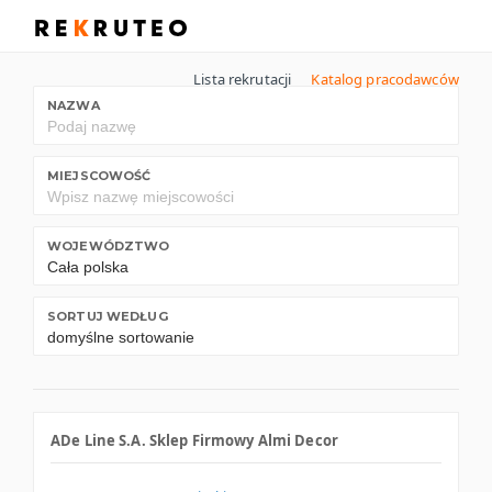
Lista rekrutacji
Katalog pracodawców
NAZWA
MIEJSCOWOŚĆ
WOJEWÓDZTWO
SORTUJ WEDŁUG
ADe Line S.A. Sklep Firmowy Almi Decor