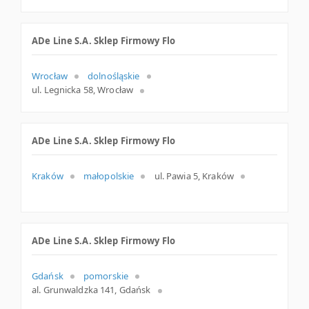
ADe Line S.A. Sklep Firmowy Flo
Wrocław
dolnośląskie
ul. Legnicka 58, Wrocław
ADe Line S.A. Sklep Firmowy Flo
Kraków
małopolskie
ul. Pawia 5, Kraków
ADe Line S.A. Sklep Firmowy Flo
Gdańsk
pomorskie
al. Grunwaldzka 141, Gdańsk